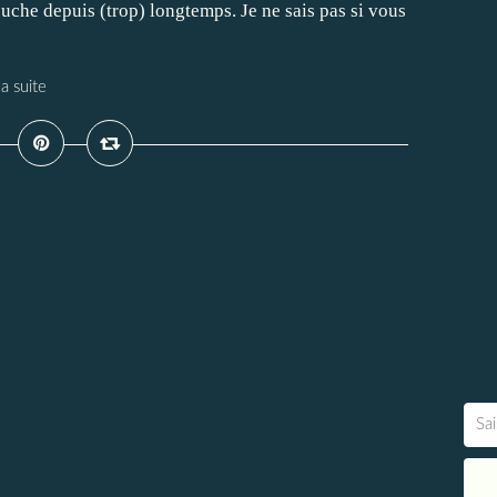
ouche depuis (trop) longtemps. Je ne sais pas si vous
la suite