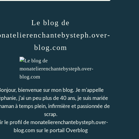
Le blog de
natelierenchantebysteph.over-
blog.com
onjour, bienvenue sur mon blog. Je m'appelle
phanie, j'ai un peu plus de 40 ans, je suis mariée
maman à temps plein, infirmière et passionnée de
scrap.
r le profil de
monatelierenchantebysteph.over-
blog.com
sur le portail Overblog