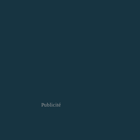
Publicité