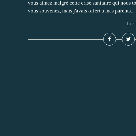
vous aimez malgré cette crise sanitaire qui nous t
vous souvenez, mais j'avais offert à mes parents...
Lire 