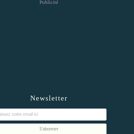
Publicité
Newsletter