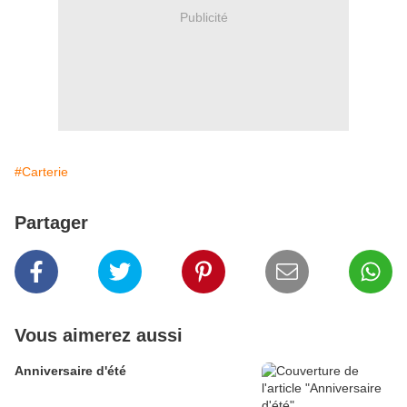
Publicité
#Carterie
Partager
Vous aimerez aussi
Anniversaire d'été