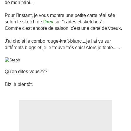
de mon mini...
Pour l'instant, je vous montre une petite carte réalisée
selon le sketch de
Drey
sur "cartes et sketches".
Comme c'est encore de saison, c'est une carte de voeux.
J'ai choisi le combo rouge-kraft-blanc....je l'ai vu sur
différents blogs et je le trouve très chic! Alors je tente......
Qu'en dites-vous???
Biz, à bientôt.