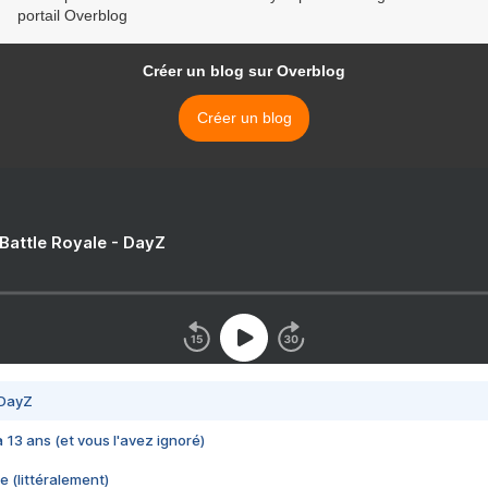
portail Overblog
Créer un blog sur Overblog
Créer un blog
 Battle Royale - DayZ
 DayZ
 a 13 ans (et vous l'avez ignoré)
e (littéralement)