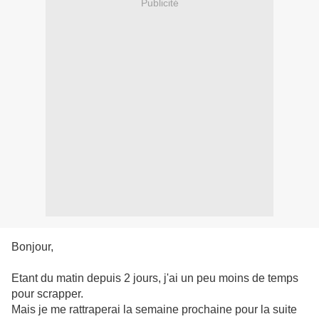
Publicité
Bonjour,
Etant du matin depuis 2 jours, j'ai un peu moins de temps
pour scrapper.
Mais je me rattraperai la semaine prochaine pour la suite