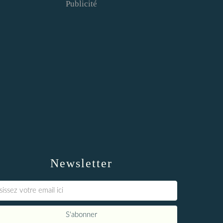
Publicité
Newsletter