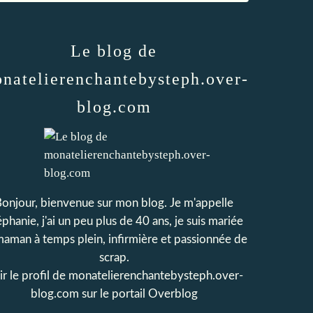
Le blog de
natelierenchantebysteph.over-
blog.com
onjour, bienvenue sur mon blog. Je m'appelle
phanie, j'ai un peu plus de 40 ans, je suis mariée
maman à temps plein, infirmière et passionnée de
scrap.
r le profil de
monatelierenchantebysteph.over-
blog.com
sur le portail Overblog