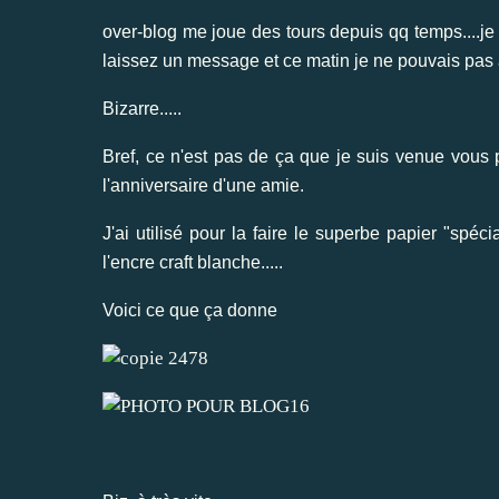
over-blog me joue des tours depuis qq temps....j
laissez un message et ce matin je ne pouvais pas
Bizarre.....
Bref, ce n'est pas de ça que je suis venue vous pa
l'anniversaire d'une amie.
J'ai utilisé pour la faire le superbe papier "spécia
l'encre craft blanche.....
Voici ce que ça donne