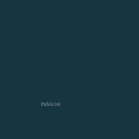
Publicité