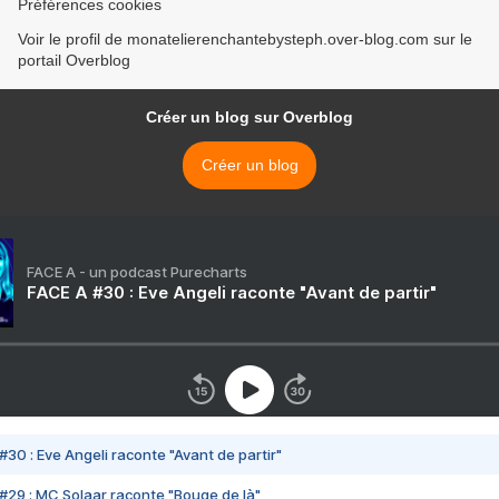
Préférences cookies
Voir le profil de monatelierenchantebysteph.over-blog.com sur le
portail Overblog
Créer un blog sur Overblog
Créer un blog
FACE A - un podcast Purecharts
FACE A #30 : Eve Angeli raconte "Avant de partir"
#30 : Eve Angeli raconte "Avant de partir"
#29 : MC Solaar raconte "Bouge de là"