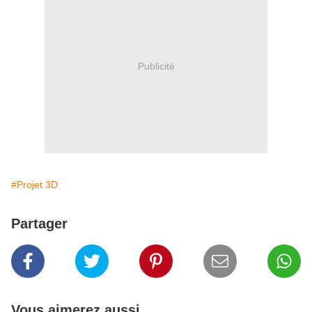
Publicité
#Projet 3D
Partager
Vous aimerez aussi