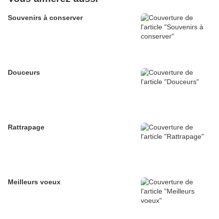
Souvenirs à conserver
Douceurs
Rattrapage
Meilleurs voeux