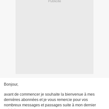
Publicité
Bonjour,
avant de commencer je souhaite la bienvenue à mes
dernières abonnées et je vous remercie pour vos
nombreux messages et passages suite à mon dernier