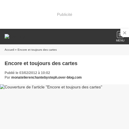
Publicité
MENU
Accueil
» Encore et toujours des cartes
Encore et toujours des cartes
Publié le 03/02/2012 à 10:02
Par
monatelierenchantebysteph.over-blog.com