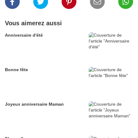
Vous aimerez aussi
Anniversaire d'été
Bonne fête
Joyeux anniversaire Maman