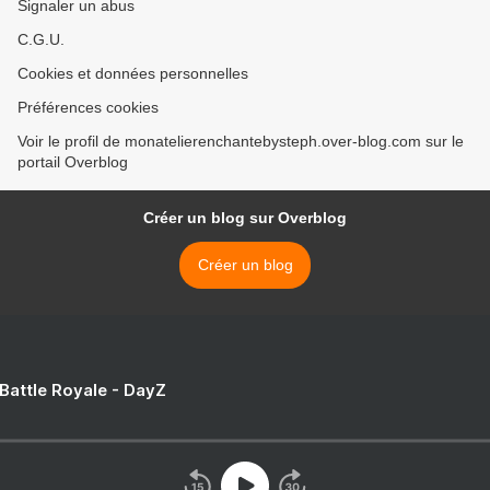
Signaler un abus
C.G.U.
Cookies et données personnelles
Préférences cookies
Voir le profil de monatelierenchantebysteph.over-blog.com sur le
portail Overblog
Créer un blog sur Overblog
Créer un blog
 Battle Royale - DayZ