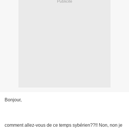
Publicité
Bonjour,
comment allez-vous de ce temps sybérien??!! Non, non je