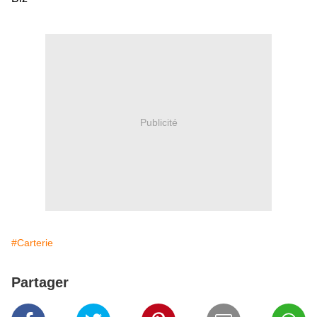
Publicité
#Carterie
Partager