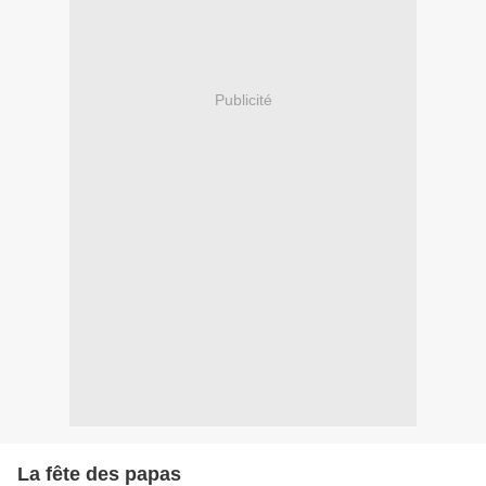
Publicité
La fête des papas