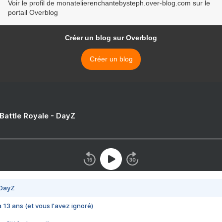
Voir le profil de monatelierenchantebysteph.over-blog.com sur le
portail Overblog
Créer un blog sur Overblog
Créer un blog
 Battle Royale - DayZ
 DayZ
 a 13 ans (et vous l'avez ignoré)