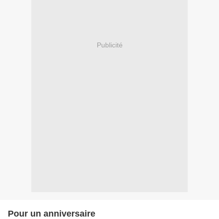
Publicité
Pour un anniversaire