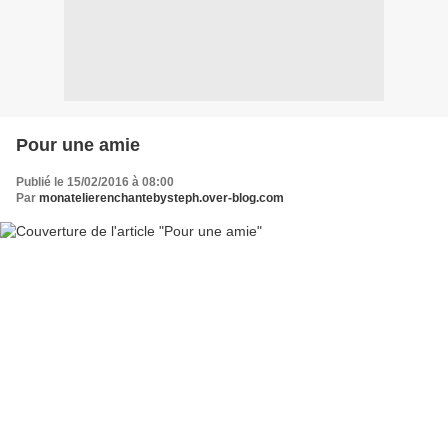
Pour une amie
Publié le 15/02/2016 à 08:00
Par
monatelierenchantebysteph.over-blog.com