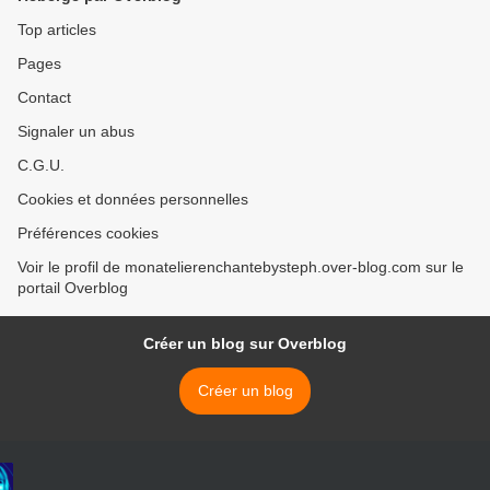
Top articles
Pages
Contact
Signaler un abus
C.G.U.
Cookies et données personnelles
Préférences cookies
Voir le profil de monatelierenchantebysteph.over-blog.com sur le
portail Overblog
Créer un blog sur Overblog
Créer un blog