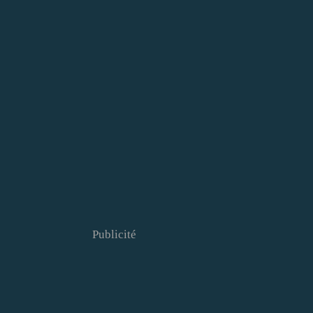
Publicité