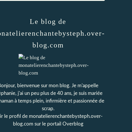
Le blog de
natelierenchantebysteph.over-
blog.com
onjour, bienvenue sur mon blog. Je m'appelle
phanie, j'ai un peu plus de 40 ans, je suis mariée
maman à temps plein, infirmière et passionnée de
scrap.
r le profil de
monatelierenchantebysteph.over-
blog.com
sur le portail Overblog