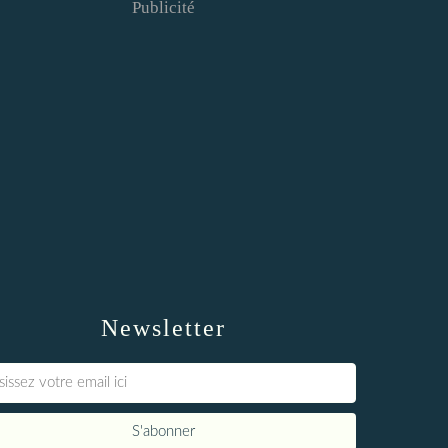
Publicité
Newsletter