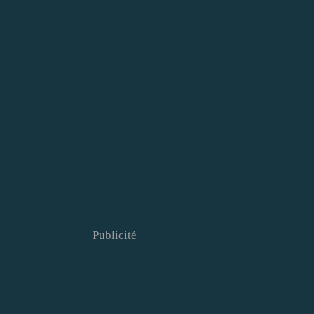
Publicité