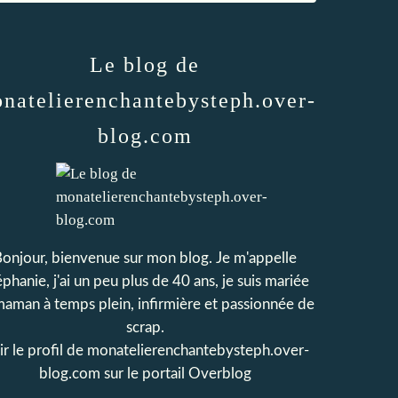
Le blog de
natelierenchantebysteph.over-
blog.com
onjour, bienvenue sur mon blog. Je m'appelle
phanie, j'ai un peu plus de 40 ans, je suis mariée
maman à temps plein, infirmière et passionnée de
scrap.
r le profil de
monatelierenchantebysteph.over-
blog.com
sur le portail Overblog