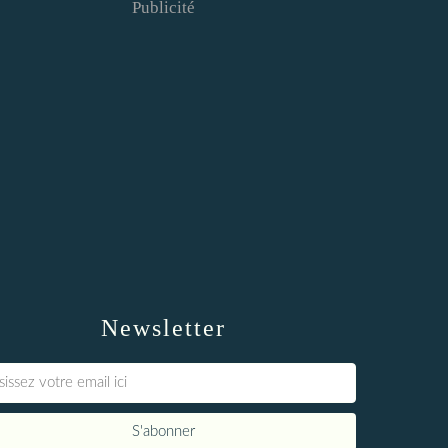
Publicité
Newsletter