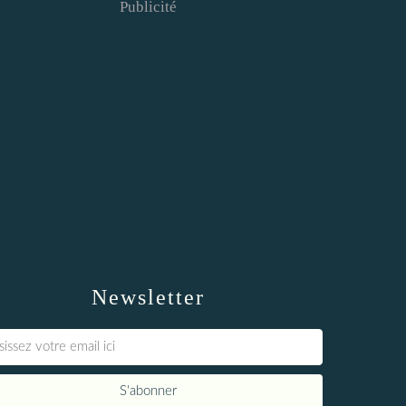
Publicité
Newsletter