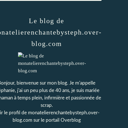
Le blog de
natelierenchantebysteph.over-
blog.com
onjour, bienvenue sur mon blog. Je m'appelle
phanie, j'ai un peu plus de 40 ans, je suis mariée
maman à temps plein, infirmière et passionnée de
scrap.
r le profil de
monatelierenchantebysteph.over-
blog.com
sur le portail Overblog