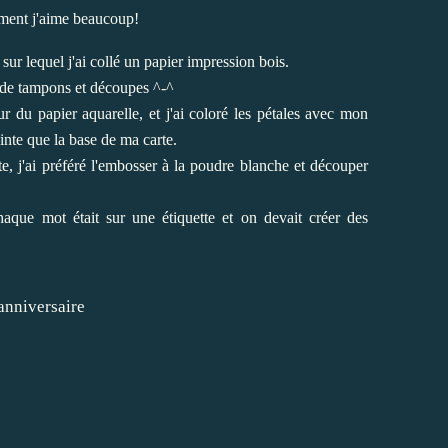
ement j'aime beaucoup!
sur lequel j'ai collé un papier impression bois.
s de tampons et découpes ^-^
 du papier aquarelle, et j'ai coloré les pétales avec mon
inte que la base de ma carte.
e, j'ai préféré l'embosser à la poudre blanche et découper
aque mot était sur une étiquette et on devait créer des