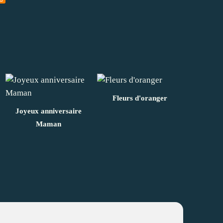
Fleurs d'oranger
Joyeux anniversaire
Maman