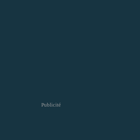
Publicité