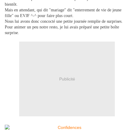
bientôt.
Mais en attendant, qui dit "mariage" dit "enterrement de vie de jeune
fille" ou EVJF ^-^ pour faire plus court.
Nous lui avons donc concocté une petite journée remplie de surprises.
Pour animer un peu notre resto, je lui avais préparé une petite boîte
surprise.
Publicité