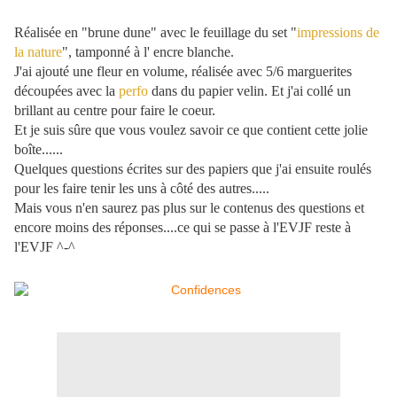
Réalisée en "brune dune" avec le feuillage du set "
impressions de
la nature
", tamponné à l' encre blanche.
J'ai ajouté une fleur en volume, réalisée avec 5/6 marguerites
découpées avec la
perfo
dans du papier velin. Et j'ai collé un
brillant au centre pour faire le coeur.
Et je suis sûre que vous voulez savoir ce que contient cette jolie
boîte......
Quelques questions écrites sur des papiers que j'ai ensuite roulés
pour les faire tenir les uns à côté des autres.....
Mais vous n'en saurez pas plus sur le contenus des questions et
encore moins des réponses....ce qui se passe à l'EVJF reste à
l'EVJF ^-^