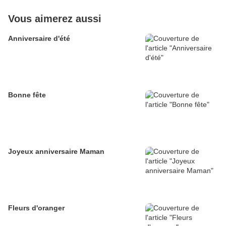
Vous aimerez aussi
Anniversaire d'été
Bonne fête
Joyeux anniversaire Maman
Fleurs d'oranger