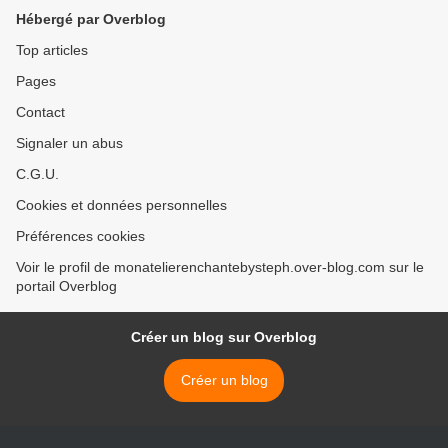
Hébergé par Overblog
Top articles
Pages
Contact
Signaler un abus
C.G.U.
Cookies et données personnelles
Préférences cookies
Voir le profil de monatelierenchantebysteph.over-blog.com sur le
portail Overblog
Créer un blog sur Overblog
Créer un blog