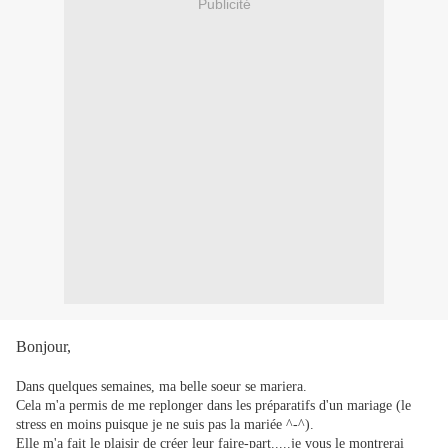
Publicité
Bonjour,
Dans quelques semaines, ma belle soeur se mariera.
Cela m'a permis de me replonger dans les préparatifs d'un mariage (le
stress en moins puisque je ne suis pas la mariée ^-^).
Elle m'a fait le plaisir de créer leur faire-part.....je vous le montrerai