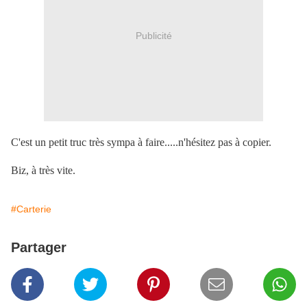
Publicité
C'est un petit truc très sympa à faire.....n'hésitez pas à copier.
Biz, à très vite.
#Carterie
Partager