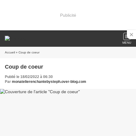
Publicité
MENU
Accueil
» Coup de coeur
Coup de coeur
Publié le 18/02/2022 à 06:30
Par
monatelierenchantebysteph.over-blog.com