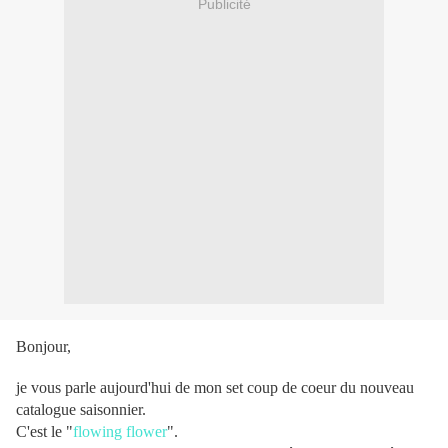
Publicité
Bonjour,
je vous parle aujourd'hui de mon set coup de coeur du nouveau
catalogue saisonnier.
C'est le "
flowing flower
".