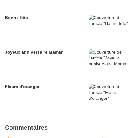
Bonne fête
Joyeux anniversaire Maman
Fleurs d'oranger
Commentaires