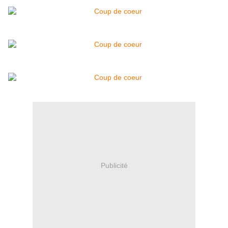
Publicité