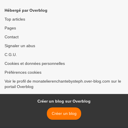
Hébergé par Overblog
Top articles
Pages
Contact
Signaler un abus
C.G.U.
Cookies et données personnelles
Préférences cookies
Voir le profil de monatelierenchantebysteph.over-blog.com sur le
portail Overblog
Créer un blog sur Overblog
Créer un blog