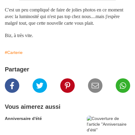
C'est un peu compliqué de faire de jolies photos en ce moment
avec la luminosité qui n'est pas top chez nous....mais j'espère
malgré tout, que cette nouvelle carte vous plait.
Biz, à très vite.
#Carterie
Partager
Vous aimerez aussi
Anniversaire d'été