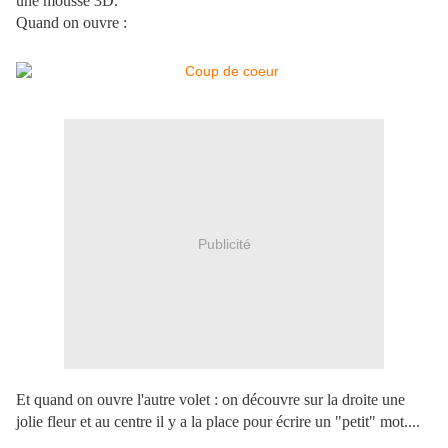
une mousse 3D.
Quand on ouvre :
Publicité
Et quand on ouvre l'autre volet : on découvre sur la droite une
jolie fleur et au centre il y a la place pour écrire un "petit" mot....