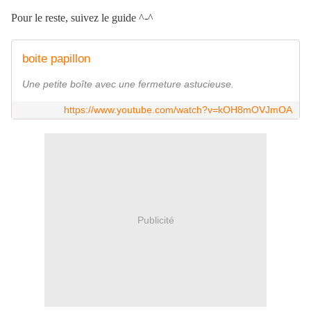
Pour le reste, suivez le guide ^-^
boite papillon
Une petite boîte avec une fermeture astucieuse.
https://www.youtube.com/watch?v=kOH8mOVJmOA
Publicité