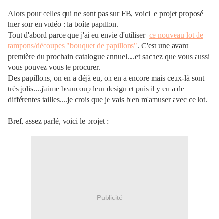
Alors pour celles qui ne sont pas sur FB, voici le projet proposé
hier soir en vidéo : la boîte papillon.
Tout d'abord parce que j'ai eu envie d'utiliser
ce nouveau lot de
tampons/découpes "bouquet de papillons"
. C'est une avant
première du prochain catalogue annuel....et sachez que vous aussi
vous pouvez vous le procurer.
Des papillons, on en a déjà eu, on en a encore mais ceux-là sont
très jolis....j'aime beaucoup leur design et puis il y en a de
différentes tailles....je crois que je vais bien m'amuser avec ce lot.
Bref, assez parlé, voici le projet :
Publicité