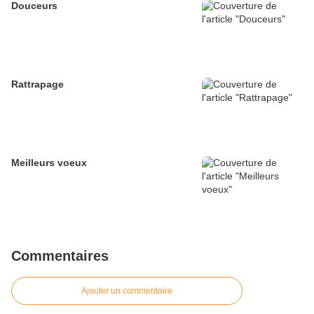
Douceurs
Rattrapage
Meilleurs voeux
Commentaires
Ajouter un commentaire