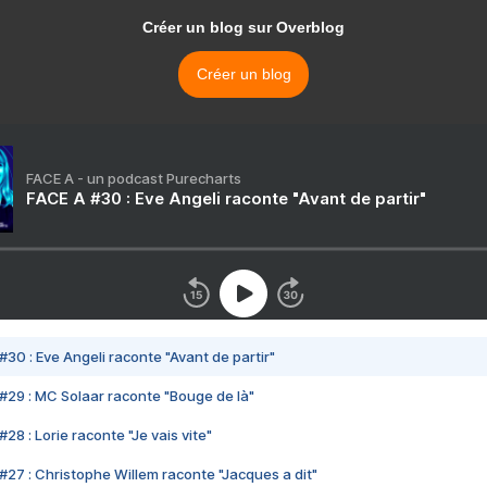
Créer un blog sur Overblog
Créer un blog
FACE A - un podcast Purecharts
FACE A #30 : Eve Angeli raconte "Avant de partir"
#30 : Eve Angeli raconte "Avant de partir"
#29 : MC Solaar raconte "Bouge de là"
28 : Lorie raconte "Je vais vite"
#27 : Christophe Willem raconte "Jacques a dit"