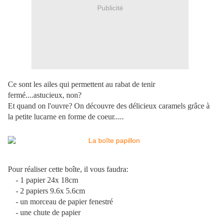
Publicité
Ce sont les ailes qui permettent au rabat de tenir
fermé....astucieux, non?
Et quand on l'ouvre? On découvre des délicieux caramels grâce à
la petite lucarne en forme de coeur.....
Pour réaliser cette boîte, il vous faudra:
- 1 papier 24x 18cm
- 2 papiers 9.6x 5.6cm
- un morceau de papier fenestré
- une chute de papier