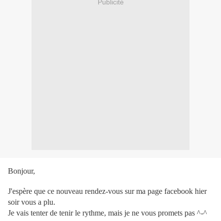
Publicité
Bonjour,
J'espère que ce nouveau rendez-vous sur ma page facebook hier
soir vous a plu.
Je vais tenter de tenir le rythme, mais je ne vous promets pas ^-^