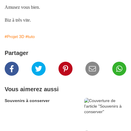
Amusez vous bien.
Biz à très vite.
#Projet 3D
#tuto
Partager
Vous aimerez aussi
Souvenirs à conserver