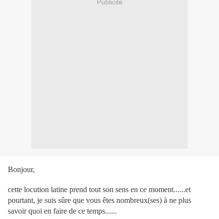
Publicité
Bonjour,
cette locution latine prend tout son sens en ce moment......et
pourtant, je suis sûre que vous êtes nombreux(ses) à ne plus
savoir quoi en faire de ce temps......