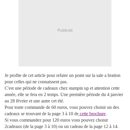
Publicité
Je profite de cet article pour refaire un point sur la sale a bration
pour celles qui ne connaissent pas.
C'est une période de cadeaux chez stampin up et attention cette
année, elle se fera en 2 temps. Une première période du 4 janvier
au 28 février et une autre cet été.
Pour toute commande de 60 euros, vous pouvez choisir un des
cadeaux se trouvant de la page 3 à 10 de
cette brochure
.
Si vous commandez pour 120 euros vous pouvez choisir
2cadeaux (de la page 3 à 10) ou un cadeau de la page 12 à 14.