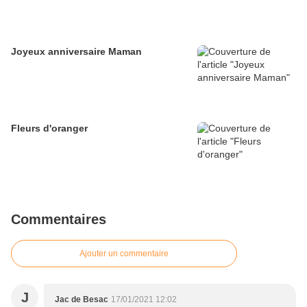
Joyeux anniversaire Maman
Fleurs d'oranger
Commentaires
Ajouter un commentaire
J
Jac de Besac
17/01/2021 12:02