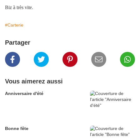
Biz à très vite.
#Carterie
Partager
Vous aimerez aussi
Anniversaire d'été
Bonne fête