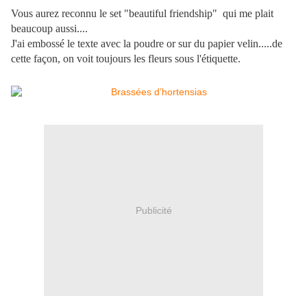
Vous aurez reconnu le set "beautiful friendship" qui me plait
beaucoup aussi....
J'ai embossé le texte avec la poudre or sur du papier velin.....de
cette façon, on voit toujours les fleurs sous l'étiquette.
Publicité