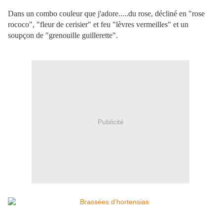
Dans un combo couleur que j'adore.....du rose, décliné en "rose
rococo", "fleur de cerisier" et feu "lèvres vermeilles" et un
soupçon de "grenouille guillerette".
Publicité