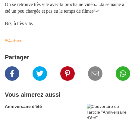
On se retrouve très vite avec la prochaine vidéo.....la semaine a
été un peu chargée et pas eu le temps de filmer^-^
Biz, à très vite.
#Carterie
Partager
Vous aimerez aussi
Anniversaire d'été