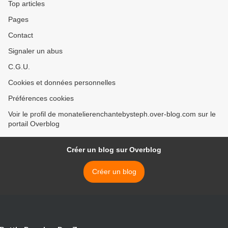
Top articles
Pages
Contact
Signaler un abus
C.G.U.
Cookies et données personnelles
Préférences cookies
Voir le profil de monatelierenchantebysteph.over-blog.com sur le
portail Overblog
Créer un blog sur Overblog
Créer un blog