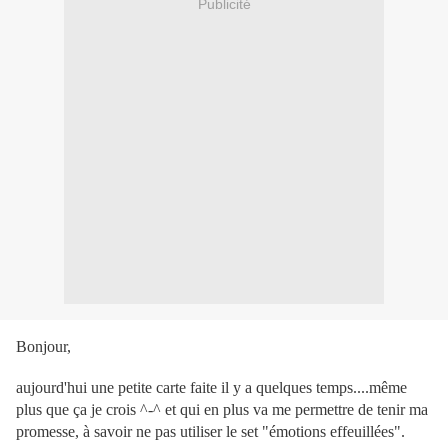
Publicité
Bonjour,
aujourd'hui une petite carte faite il y a quelques temps....même
plus que ça je crois ^-^ et qui en plus va me permettre de tenir ma
promesse, à savoir ne pas utiliser le set "émotions effeuillées".