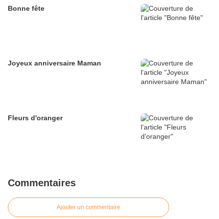
Bonne fête
Joyeux anniversaire Maman
Fleurs d'oranger
Commentaires
Ajouter un commentaire