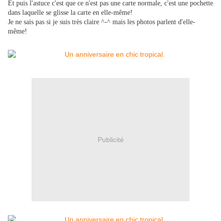
Et puis l'astuce c'est que ce n'est pas une carte normale, c'est une pochette
dans laquelle se glisse la carte en elle-même!
Je ne sais pas si je suis très claire ^-^ mais les photos parlent d'elle-
même!
Publicité