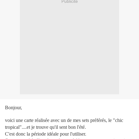
Publicité
Bonjour,
voici une carte réalisée avec un de mes sets préférés, le "chic
tropical"....et je trouve qu'il sent bon l'été.
C'est donc la période idéale pour l'utiliser.