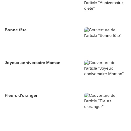
Bonne fête
Joyeux anniversaire Maman
Fleurs d'oranger