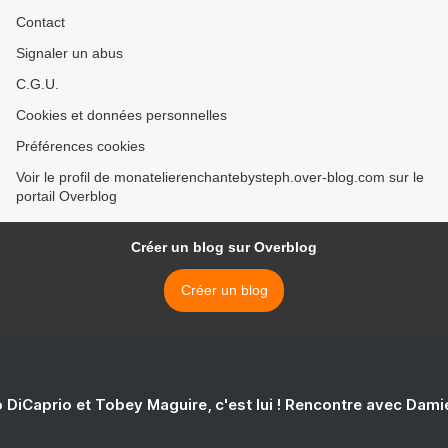
Contact
Signaler un abus
C.G.U.
Cookies et données personnelles
Préférences cookies
Voir le profil de monatelierenchantebysteph.over-blog.com sur le
portail Overblog
Créer un blog sur Overblog
Créer un blog
 DiCaprio et Tobey Maguire, c'est lui ! Rencontre avec Dam