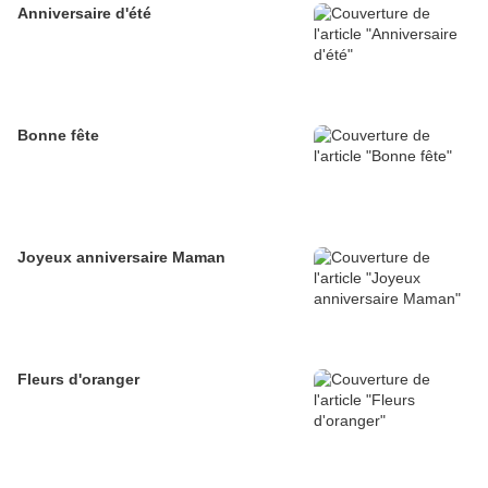
Anniversaire d'été
Bonne fête
Joyeux anniversaire Maman
Fleurs d'oranger