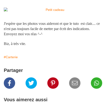
J'espère que les photos vous aideront et que le tuto est clair.... ce
n'est pas toujours facile de mettre par écrit des indications.
Envoyez moi vos réas ^-^
Biz, à très vite.
#Carterie
Partager
Vous aimerez aussi