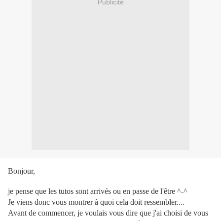
Publicité
Bonjour,
je pense que les tutos sont arrivés ou en passe de l'être ^-^
Je viens donc vous montrer à quoi cela doit ressembler....
Avant de commencer, je voulais vous dire que j'ai choisi de vous