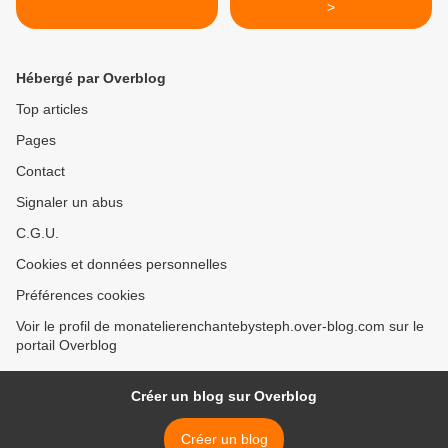
>
Hébergé par Overblog
Top articles
Pages
Contact
Signaler un abus
C.G.U.
Cookies et données personnelles
Préférences cookies
Voir le profil de monatelierenchantebysteph.over-blog.com sur le
portail Overblog
Créer un blog sur Overblog
Créer un blog