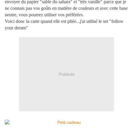
envoyer du papier "sable du sahara" et "très vanille" parce que je
ne connais pas vos goûts en matière de couleurs et avec cette base
neutre, vous pourrez utiliser vos préférées.
Voici donc la carte quand elle est pliée...j'ai utilisé le set "follow
your dream"
Publicité