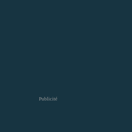
Publicité