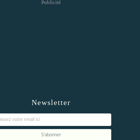
Publicité
Newsletter