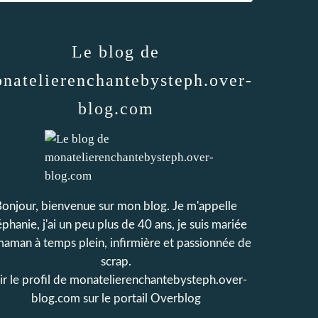
Le blog de
natelierenchantebysteph.over-
blog.com
onjour, bienvenue sur mon blog. Je m'appelle
phanie, j'ai un peu plus de 40 ans, je suis mariée
maman à temps plein, infirmière et passionnée de
scrap.
r le profil de
monatelierenchantebysteph.over-
blog.com
sur le portail Overblog