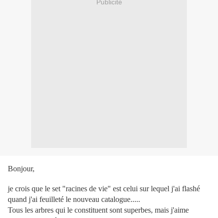
Publicité
Bonjour,
je crois que le set "racines de vie" est celui sur lequel j'ai flashé
quand j'ai feuilleté le nouveau catalogue.....
Tous les arbres qui le constituent sont superbes, mais j'aime