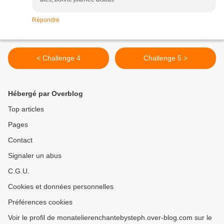
Répondre
< Challenge 4
Challenge 5 >
Hébergé par Overblog
Top articles
Pages
Contact
Signaler un abus
C.G.U.
Cookies et données personnelles
Préférences cookies
Voir le profil de monatelierenchantebysteph.over-blog.com sur le