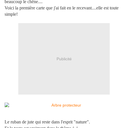
beaucoup le chêne....
Voici la première carte que j'ai fait en le recevant....elle est toute
simple!
Publicité
Le ruban de jute qui reste dans l'esprit "nature".