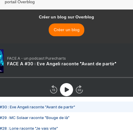
portail Overblog
Créer un blog sur Overblog
Créer un blog
FACE A - un podcast Purecharts
FACE A #30 : Eve Angeli raconte "Avant de partir"
#30 : Eve Angeli raconte "Avant de partir"
#29 : MC Solaar raconte "Bouge de là"
28 : Lorie raconte "Je vais vite"