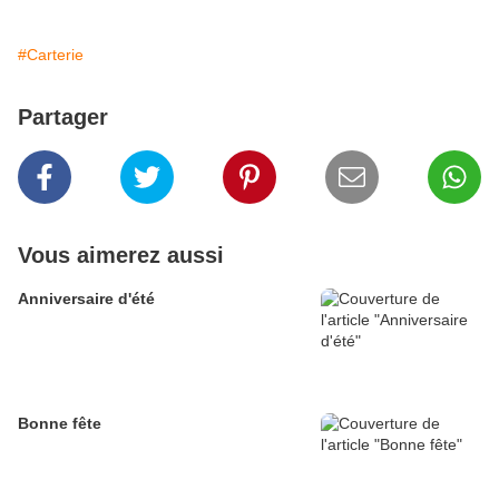
#Carterie
Partager
Vous aimerez aussi
Anniversaire d'été
Bonne fête