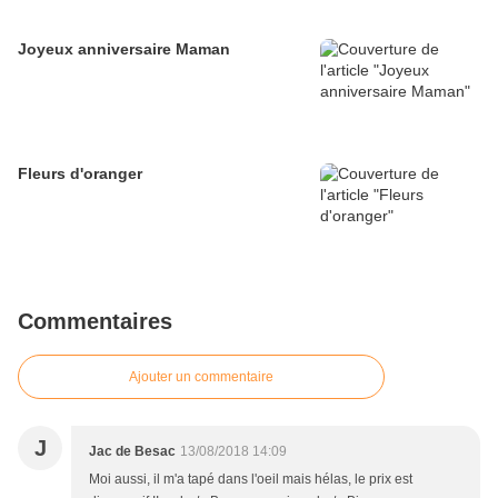
Joyeux anniversaire Maman
Fleurs d'oranger
Commentaires
Ajouter un commentaire
J
Jac de Besac
13/08/2018 14:09
Moi aussi, il m'a tapé dans l'oeil mais hélas, le prix est