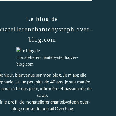
Le blog de
natelierenchantebysteph.over-
blog.com
onjour, bienvenue sur mon blog. Je m'appelle
phanie, j'ai un peu plus de 40 ans, je suis mariée
maman à temps plein, infirmière et passionnée de
scrap.
r le profil de
monatelierenchantebysteph.over-
blog.com
sur le portail Overblog