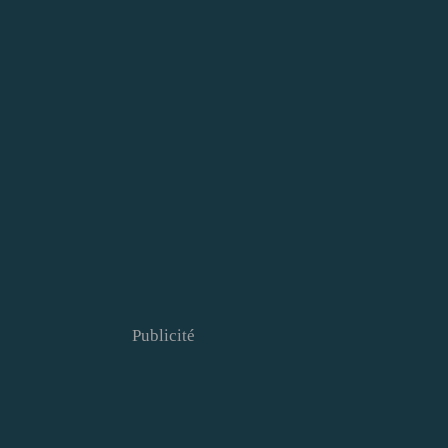
Publicité