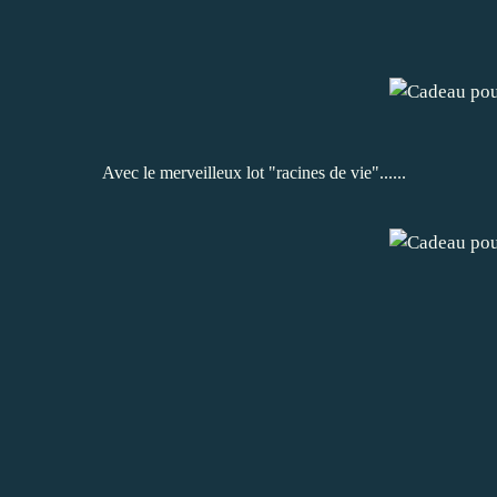
Avec le merveilleux lot "racines de vie"......