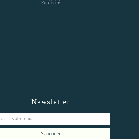
Publicité
Newsletter