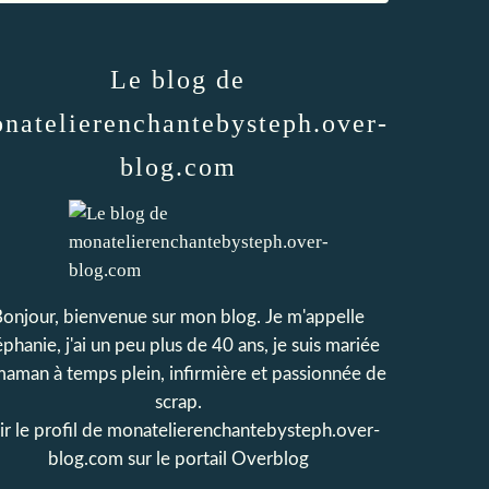
Le blog de
natelierenchantebysteph.over-
blog.com
onjour, bienvenue sur mon blog. Je m'appelle
phanie, j'ai un peu plus de 40 ans, je suis mariée
maman à temps plein, infirmière et passionnée de
scrap.
r le profil de
monatelierenchantebysteph.over-
blog.com
sur le portail Overblog