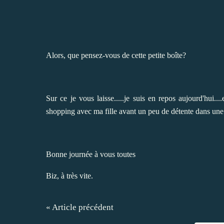
Alors, que pensez-vous de cette petite boîte?
Sur ce je vous laisse.....je suis en repos aujourd'hui.
shopping avec ma fille avant un peu de détente dans une
Bonne journée à vous toutes
Biz, à très vite.
« Article précédent