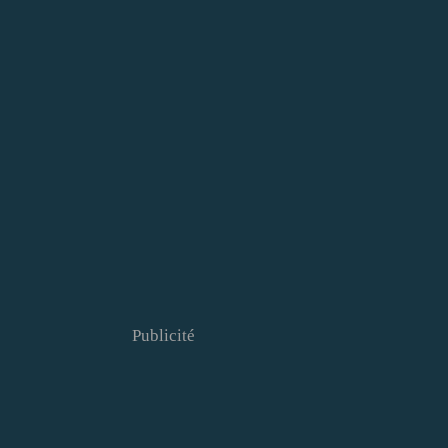
Publicité