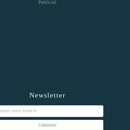
Publicité
Newsletter