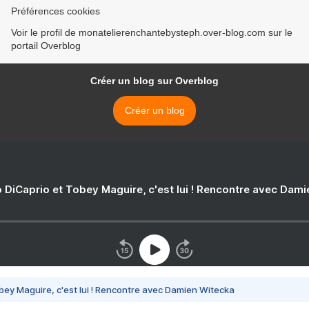
Préférences cookies
Voir le profil de monatelierenchantebysteph.over-blog.com sur le
portail Overblog
Créer un blog sur Overblog
Créer un blog
 DiCaprio et Tobey Maguire, c'est lui ! Rencontre avec Dam
bey Maguire, c'est lui ! Rencontre avec Damien Witecka