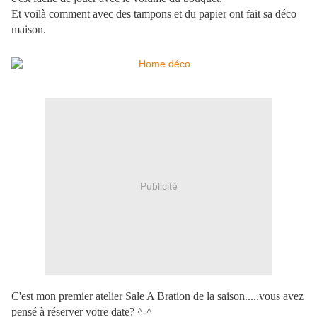
Et voilà comment avec des tampons et du papier ont fait sa déco
maison.
Publicité
C'est mon premier atelier Sale A Bration de la saison.....vous avez
pensé à réserver votre date? ^-^