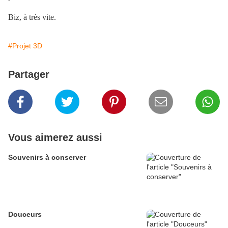
Biz, à très vite.
#Projet 3D
Partager
Vous aimerez aussi
Souvenirs à conserver
Douceurs