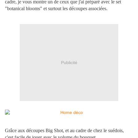
cadre, je vous montre un de ceux que j'ai préparé avec le set
"botanical blooms" et surtout les découpes associées.
Publicité
Grâce aux découpes Big Shot, et au cadre de chez le suédois,
c'est facile de jouer avec le volume du bouquet.