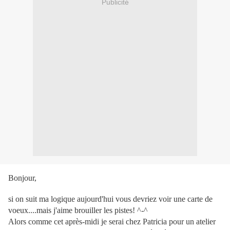
Publicité
Bonjour,
si on suit ma logique aujourd'hui vous devriez voir une carte de
voeux....mais j'aime brouiller les pistes! ^-^
Alors comme cet après-midi je serai chez Patricia pour un atelier