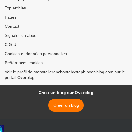
Top articles
Pages
Contact
Signaler un abus
C.G.U.
Cookies et données personnelles
Préférences cookies
Voir le profil de monatelierenchantebysteph.over-blog.com sur le
portail Overblog
Créer un blog sur Overblog
Créer un blog