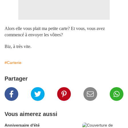
Alors elle vous plait ma petite carte? Et vous, vous avez
commencé à envoyer les vôtres?
Biz, à très vite.
#Carterie
Partager
Vous aimerez aussi
Anniversaire d'été