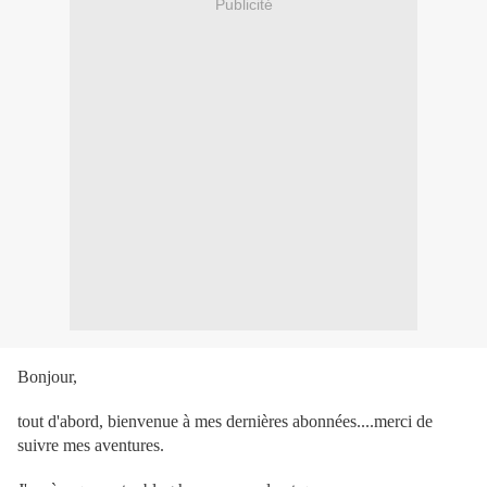
Publicité
Bonjour,
tout d'abord, bienvenue à mes dernières abonnées....merci de
suivre mes aventures.