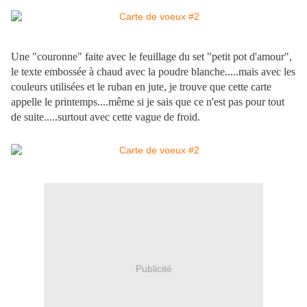
Une "couronne" faite avec le feuillage du set "petit pot d'amour",
le texte embossée à chaud avec la poudre blanche.....mais avec les
couleurs utilisées et le ruban en jute, je trouve que cette carte
appelle le printemps....même si je sais que ce n'est pas pour tout
de suite.....surtout avec cette vague de froid.
Publicité