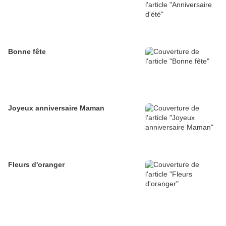
Bonne fête
Joyeux anniversaire Maman
Fleurs d'oranger