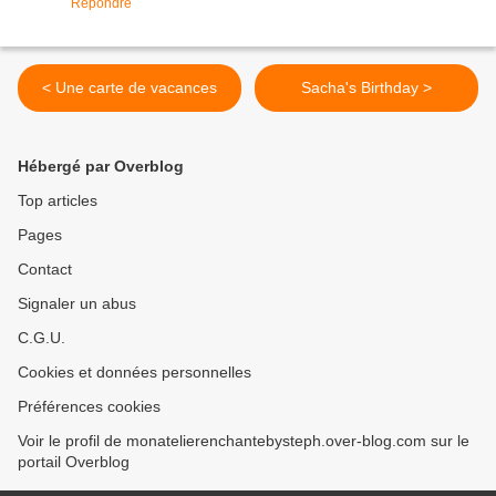
Répondre
< Une carte de vacances
Sacha's Birthday >
Hébergé par Overblog
Top articles
Pages
Contact
Signaler un abus
C.G.U.
Cookies et données personnelles
Préférences cookies
Voir le profil de monatelierenchantebysteph.over-blog.com sur le
portail Overblog