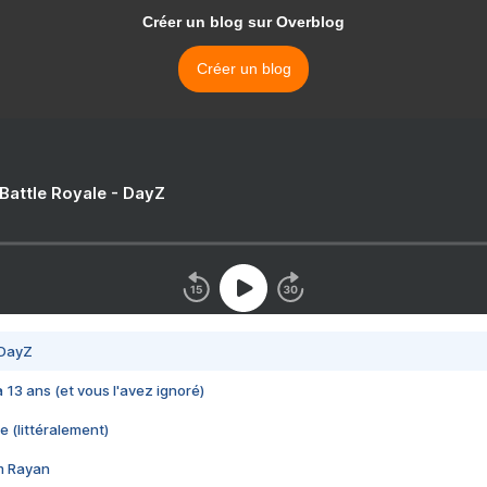
Créer un blog sur Overblog
Créer un blog
 Battle Royale - DayZ
 DayZ
 a 13 ans (et vous l'avez ignoré)
e (littéralement)
im Rayan