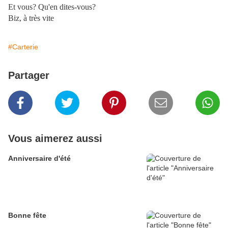
Et vous? Qu'en dites-vous?
Biz, à très vite
#Carterie
Partager
Vous aimerez aussi
Anniversaire d'été
Bonne fête