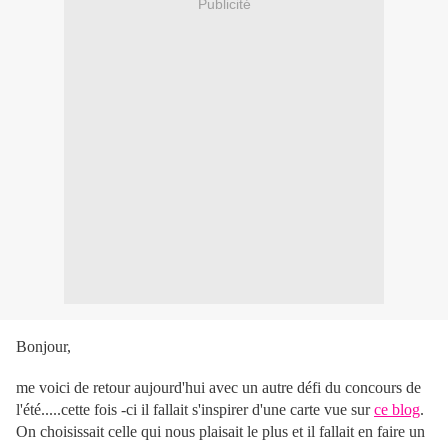
Publicité
Bonjour,
me voici de retour aujourd'hui avec un autre défi du concours de
l'été.....cette fois -ci il fallait s'inspirer d'une carte vue sur
ce blog
.
On choisissait celle qui nous plaisait le plus et il fallait en faire un