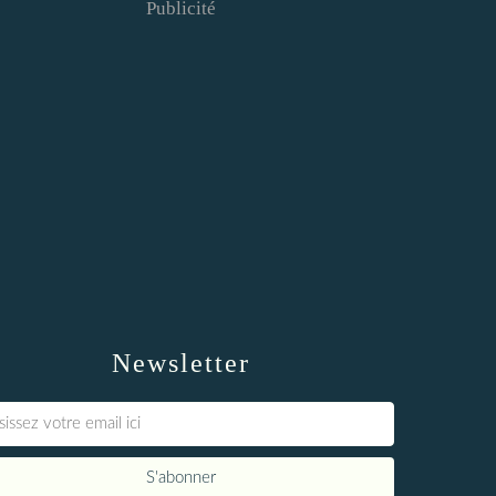
Publicité
Newsletter