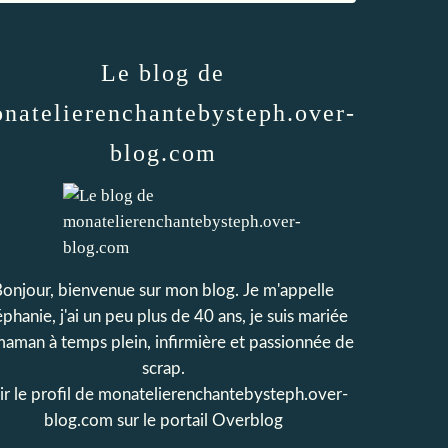
Le blog de
natelierenchantebysteph.over-
blog.com
onjour, bienvenue sur mon blog. Je m'appelle
phanie, j'ai un peu plus de 40 ans, je suis mariée
maman à temps plein, infirmière et passionnée de
scrap.
r le profil de
monatelierenchantebysteph.over-
blog.com
sur le portail Overblog